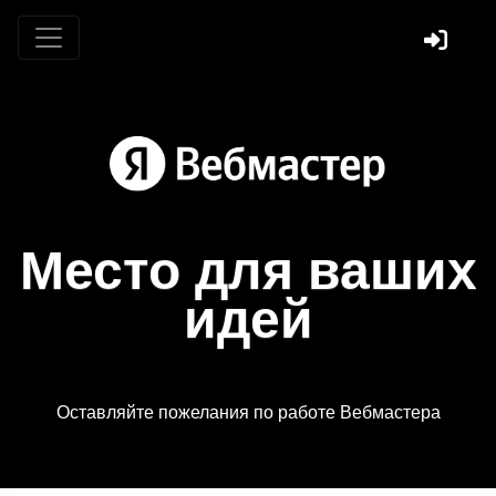
Место для ваших
идей
Оставляйте пожелания по работе Вебмастера