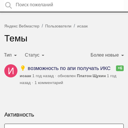
Яндекс Вебмастер
Пользователи
исаак
Темы
Тип
Статус
Более новые
возможность по апи получать ИКС
+6
исаак
1 год назад
обновлен
Платон Щукин
1 год
назад
1 комментарий
Активность