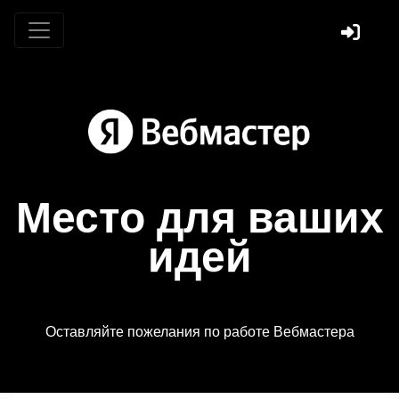
Место для ваших
идей
Оставляйте пожелания по работе Вебмастера