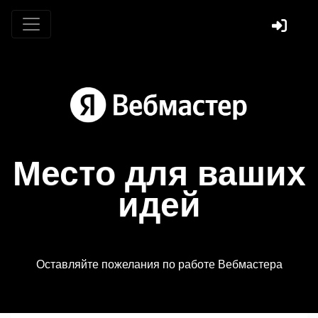
Место для ваших
идей
Оставляйте пожелания по работе Вебмастера