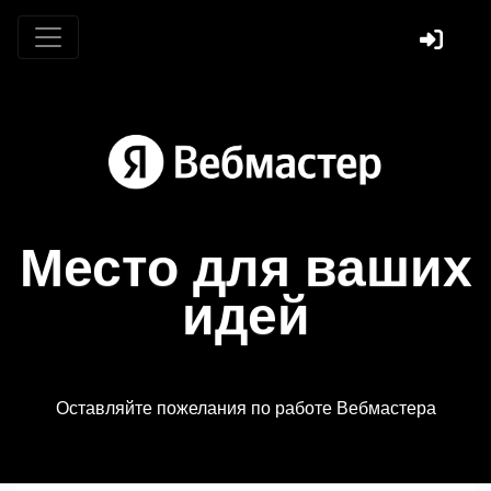
Место для ваших
идей
Оставляйте пожелания по работе Вебмастера