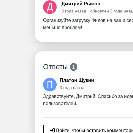
Дмитрий Рыжов
3 года назад
обновлен
3 года наза
Организуйте загрузку Фидов на ваши сер
меньше проблем!
Ответы
1
Платон Щукин
3 года назад
Здравствуйте, Дмитрий! Спасибо за иде
пользователей.
Войти, чтобы оставить комментар