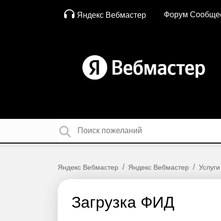
Форум Сообще
Яндекс Вебмастер
Яндекс Вебмастер
Яндекс Вебмастер
Услуги
Загрузка ФИД