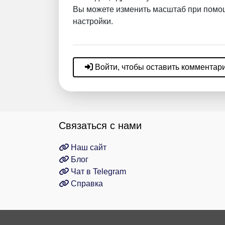
Вы можете изменить масштаб при помощ
настройки.
Войти, чтобы оставить комментар
Связаться с нами
Наш сайт
Блог
Чат в Telegram
Справка