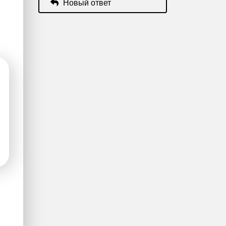
Новый ответ