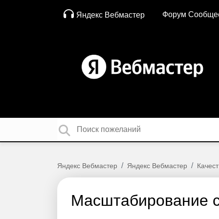
Форум Сообще
Яндекс Вебмастер
Яндекс Вебмастер
Яндекс Вебмастер
Качест
Масштабирование 