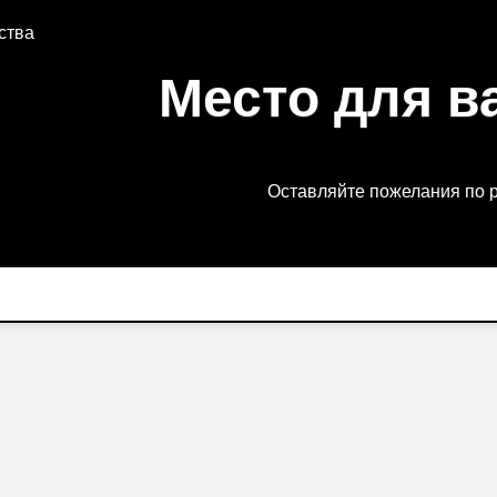
ства
Место для в
Оставляйте пожелания по 