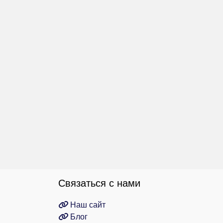
Связаться с нами
Наш сайт
Блог