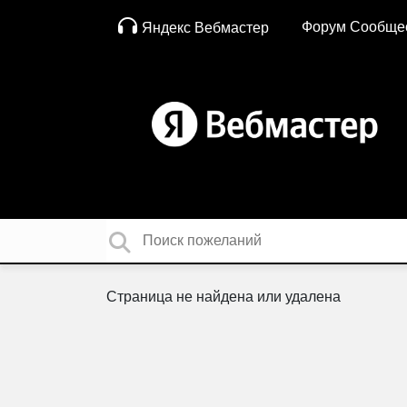
Форум Сообще
Яндекс Вебмастер
Страница не найдена или удалена