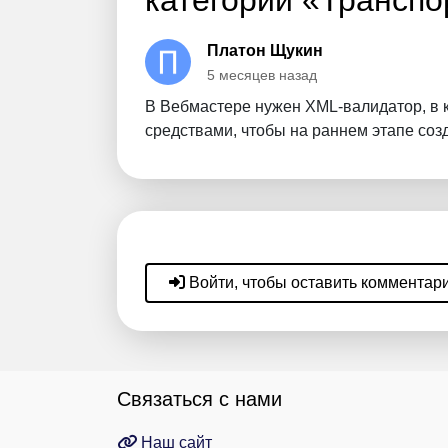
категории «Транспо
Платон Щукин
5 месяцев назад
В Вебмастере нужен XML-валидатор, в
средствами, чтобы на раннем этапе соз
Войти, чтобы оставить комментар
Связаться с нами
Наш сайт