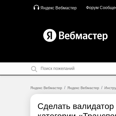
Форум Сообще
Яндекс Вебмастер
Яндекс Вебмастер
Яндекс Вебмастер
Инстр
Сделать валидатор