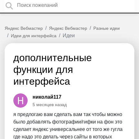
Яндекс Вебмастер
Яндекс Вебмастер
Разные идеи
Идеи
Идеи для интерфейса
дополнительные
функции для
интерфейса
николай117
5 месяцев назад
я предлогаю вам сделать вам так чтобы можно
было добавлять фотографии/гифки на фон это
сделает яндекс универсальнее от того же гугла
где надо это делать через сайты в которых