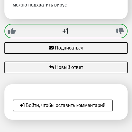
можно подхватить вирус
+1
Подписаться
Новый ответ
Войти, чтобы оставить комментарий