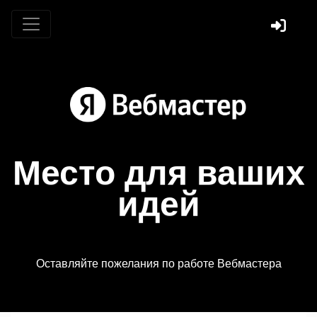
Место для ваших
идей
Оставляйте пожелания по работе Вебмастера