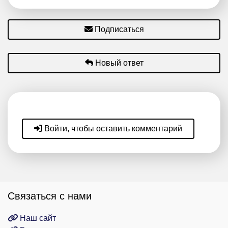
Подписаться
Новый ответ
Войти, чтобы оставить комментарий
Связаться с нами
Наш сайт