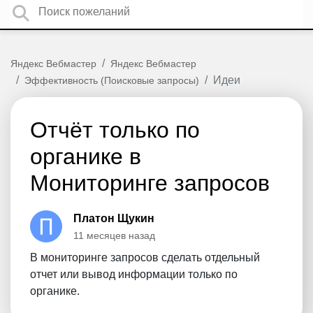
Яндекс Вебмастер
Яндекс Вебмастер
Идеи
Эффективность (Поисковые запросы)
Отчёт только по
органике в
Мониторинге запросов
Платон Щукин
11 месяцев назад
В мониторинге запросов сделать отдельный
отчет или вывод информации только по
органике.