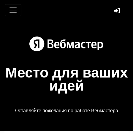
Место для ваших
идей
Оставляйте пожелания по работе Вебмастера