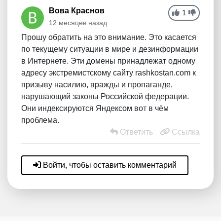
Вова Краснов
1
12 месяцев назад
Прошу обратить на это внимание. Это касается
по текущему ситуации в мире и дезинформации
в Интернете. Эти домены принадлежат одному
адресу экстремистскому сайту rashkostan.com к
призыву насилию, вражды и пропаганде,
нарушающий законы Российской федерации.
Они индексируются Яндексом вот в чём
проблема.
Ответить
Ссылка
Войти, чтобы оставить комментарий