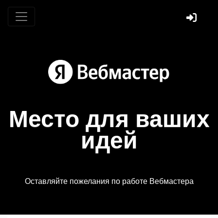
Место для ваших
идей
Оставляйте пожелания по работе Вебмастера