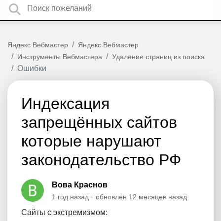
Яндекс Вебмастер
Яндекс Вебмастер
Инструменты Вебмастера
Удаление страниц из поиска
Ошибки
Индексация
запрещённых сайтов
которые нарушают
законодательство РФ
Вова Краснов
1 год назад
обновлен
12 месяцев назад
Сайты с экстремизмом: