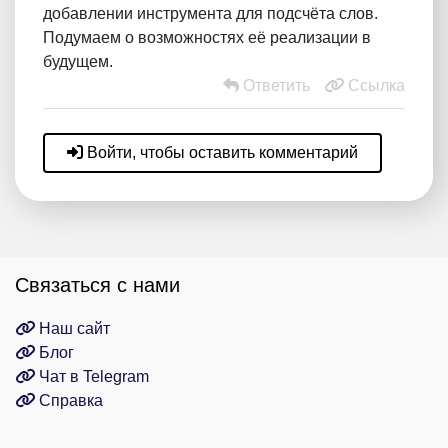
добавлении инструмента для подсчёта слов.
Подумаем о возможностях её реализации в
будущем.
Ответить
Ссылка
Войти, чтобы оставить комментарий
Связаться с нами
Наш сайт
Блог
Чат в Telegram
Справка