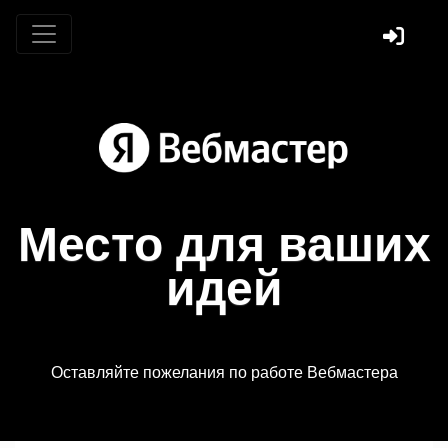
Место для ваших
идей
Оставляйте пожелания по работе Вебмастера