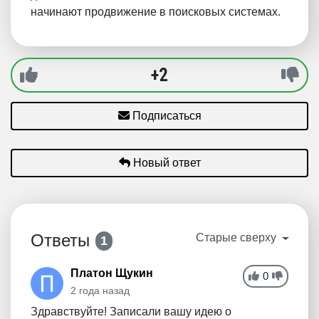
начинают продвижение в поисковых системах.
+2
Подписаться
Новый ответ
Ответы
Старые сверху
1
Платон Щукин
0
2 года назад
Здравствуйте! Записали вашу идею о