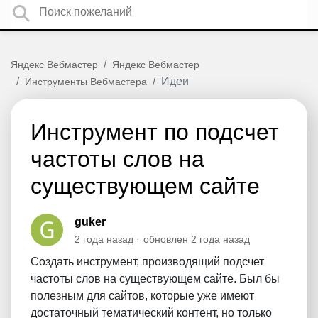
Яндекс Вебмастер
Яндекс Вебмастер
Идеи
Инструменты Вебмастера
Инструмент по подсчет
частоты слов на
существующем сайте
guker
2 года назад
обновлен
2 года назад
Создать инструмент, производящий подсчет
частоты слов на существующем сайте. Был бы
полезным для сайтов, которые уже имеют
достаточный тематический контент, но только