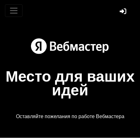
Место для ваших
идей
Оставляйте пожелания по работе Вебмастера