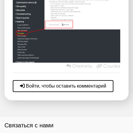
Ответить
Ссылка
Войти, чтобы оставить комментарий
Связаться с нами