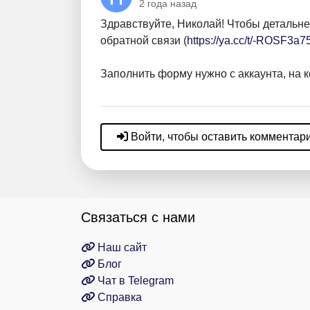
2 года назад
Здравствуйте, Николай! Чтобы детальне
обратной связи (
https://ya.cc/t/-ROSF3
Заполнить форму нужно с аккаунта, на к
Войти, чтобы оставить комментар
Связаться с нами
Наш сайт
Блог
Чат в Telegram
Справка