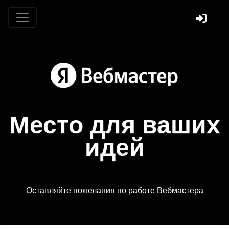
Место для ваших
идей
Оставляйте пожелания по работе Вебмастера