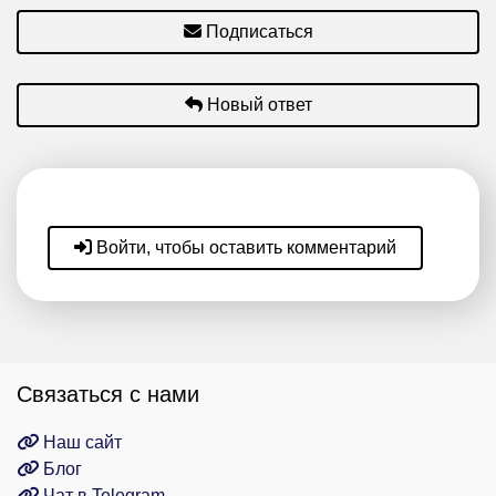
Подписаться
Новый ответ
Войти, чтобы оставить комментарий
Связаться с нами
Наш сайт
Блог
Чат в Telegram