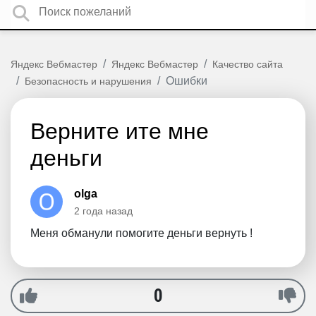
Яндекс Вебмастер
Яндекс Вебмастер
Качество сайта
Ошибки
Безопасность и нарушения
Верните ите мне
деньги
olga
2 года назад
Меня обманули помогите деньги вернуть !
0