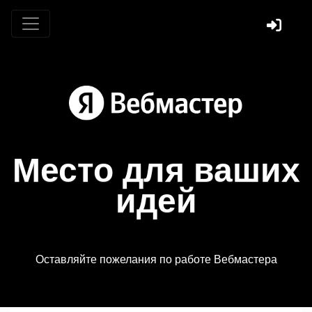
Место для ваших
идей
Оставляйте пожелания по работе Вебмастера