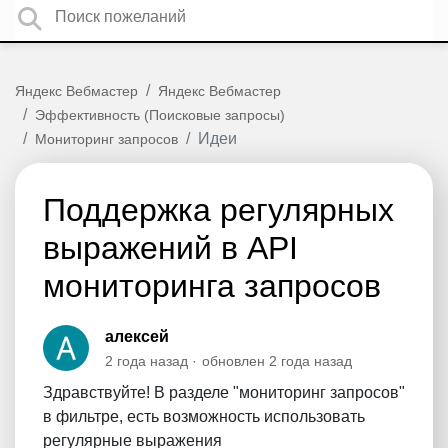
Яндекс Вебмастер
Яндекс Вебмастер
Эффективность (Поисковые запросы)
Идеи
Мониторинг запросов
Поддержка регулярных
выражений в API
мониторинга запросов
алексей
2 года назад
обновлен
2 года назад
Здравствуйте! В разделе "мониторинг запросов"
в фильтре, есть возможность использовать
регулярные выражения