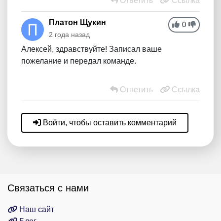
Ответить
Ссылка
Платон Щукин
0
2 года назад
Алексей, здравствуйте! Записал ваше
пожелание и передал команде.
Ответить
Ссылка
Войти, чтобы оставить комментарий
Связаться с нами
Наш сайт