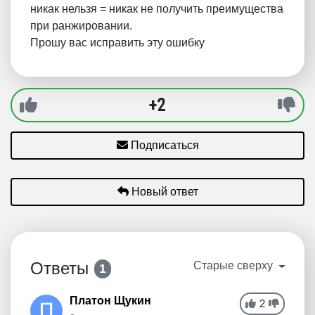
никак нельзя = никак не получить преимущества
при ранжировании.
Прошу вас исправить эту ошибку
+2
Подписаться
Новый ответ
Ответы
Старые сверху
1
Платон Щукин
2