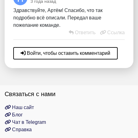
3 года назад
Здравствуйте, Артём! Спасибо, что так
подробно всё описали. Передал ваше
пожелание команде.
Ответить
Ссылка
Войти, чтобы оставить комментарий
Связаться с нами
Наш сайт
Блог
Чат в Telegram
Справка