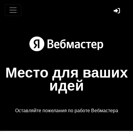
Место для ваших
идей
Оставляйте пожелания по работе Вебмастера