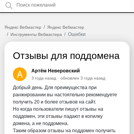
Яндекс Вебмастер
Яндекс Вебмастер
Ошибки
Инструменты Вебмастера
Отзывы для поддомена
Артём Неверовский
3 года назад
обновлен
3 года назад
Добрый день. Для преимущества при
ранжировании вы настоятельно рекомендуете
получить 20 и более отзывов на сайт.
Но когда пользователи пишут отзывы на
поддомен, эти отзывы падают в копилку
домена, а не поддомена.
Таким образом отзывы на поддомен получить