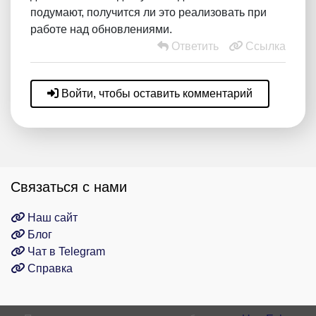
подумают, получится ли это реализовать при
работе над обновлениями.
Ответить
Ссылка
Войти, чтобы оставить комментарий
Связаться с нами
Наш сайт
Блог
Чат в Telegram
Справка