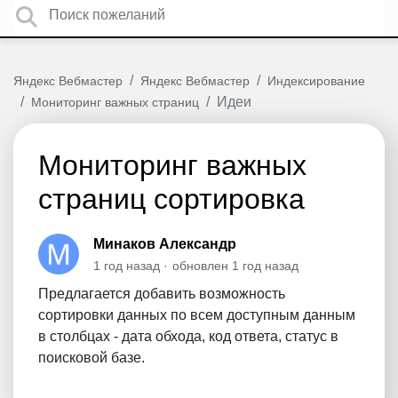
Яндекс Вебмастер
Яндекс Вебмастер
Индексирование
Идеи
Мониторинг важных страниц
Мониторинг важных
страниц сортировка
Минаков Александр
1 год назад
обновлен
1 год назад
Предлагается добавить возможность
сортировки данных по всем доступным данным
в столбцах - дата обхода, код ответа, статус в
поисковой базе.