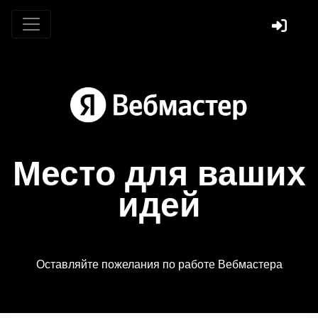
Место для ваших
идей
Оставляйте пожелания по работе Вебмастера