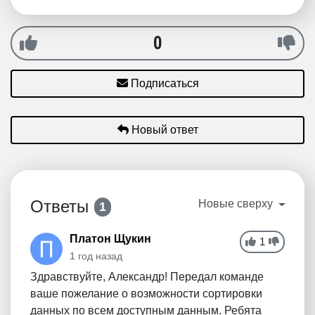
0
Подписаться
Новый ответ
Ответы
Новые сверху
1
Платон Щукин
1
1 год назад
Здравствуйте, Александр! Передал команде
ваше пожелание о возможности сортировки
данных по всем доступным данным. Ребята